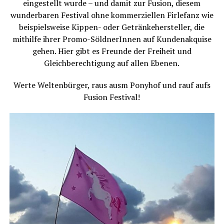
eingestellt wurde – und damit zur Fusion, diesem
wunderbaren Festival ohne kommerziellen Firlefanz wie
beispielsweise Kippen- oder Getränkehersteller, die
mithilfe ihrer Promo-SöldnerInnen auf Kundenakquise
gehen. Hier gibt es Freunde der Freiheit und
Gleichberechtigung auf allen Ebenen.
Werte Weltenbürger, raus ausm Ponyhof und rauf aufs
Fusion Festival!