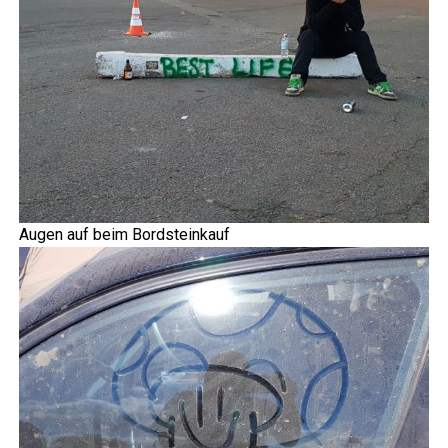
Augen auf beim Bordsteinkauf