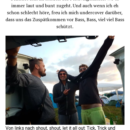
immer laut und bunt zugeht. Und auch wenn ich eh
schon schlecht höre, freu ich mich undercover darüber,
dass uns das Zuspätkommen vor Bass, Bass, viel viel Bass
schützt.
Von links nach shout, shout, let it all out: Tick, Trick und