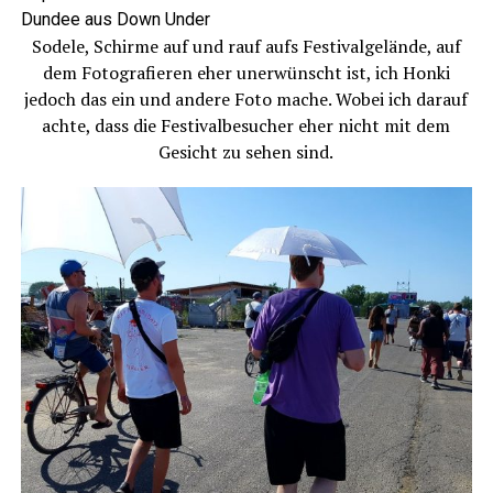
Dundee aus Down Under
Sodele, Schirme auf und rauf aufs Festivalgelände, auf
dem Fotografieren eher unerwünscht ist, ich Honki
jedoch das ein und andere Foto mache. Wobei ich darauf
achte, dass die Festivalbesucher eher nicht mit dem
Gesicht zu sehen sind.