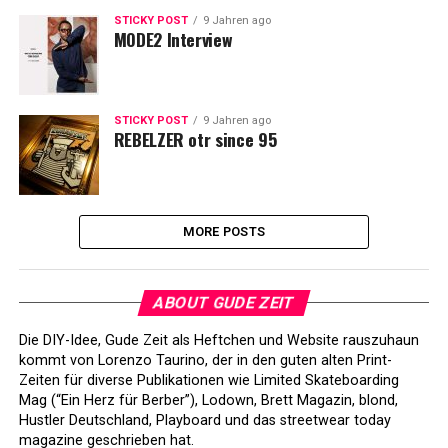
STICKY POST
9 Jahren ago
MODE2 Interview
STICKY POST
9 Jahren ago
REBELZER otr since 95
MORE POSTS
ABOUT GUDE ZEIT
Die DIY-Idee, Gude Zeit als Heftchen und Website rauszuhaun
kommt von Lorenzo Taurino, der in den guten alten Print-
Zeiten für diverse Publikationen wie Limited Skateboarding
Mag (“Ein Herz für Berber”), Lodown, Brett Magazin, blond,
Hustler Deutschland, Playboard und das streetwear today
magazine geschrieben hat.