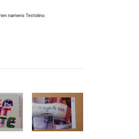
chen namens Textolino.