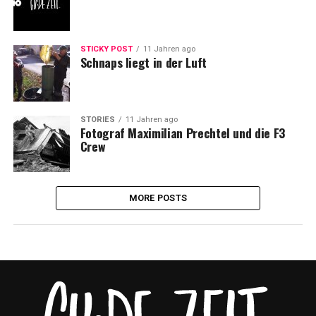
STICKY POST
11 Jahren ago
Schnaps liegt in der Luft
STORIES
11 Jahren ago
Fotograf Maximilian Prechtel und die F3
Crew
MORE POSTS