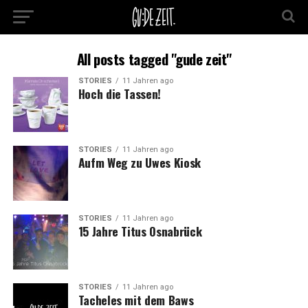
All posts tagged "gude zeit"
STORIES
11 Jahren ago
Hoch die Tassen!
STORIES
11 Jahren ago
Aufm Weg zu Uwes Kiosk
STORIES
11 Jahren ago
15 Jahre Titus Osnabrück
STORIES
11 Jahren ago
Tacheles mit dem Baws