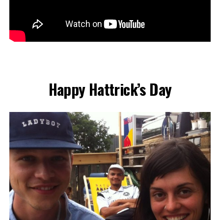
Happy Hattrick’s Day