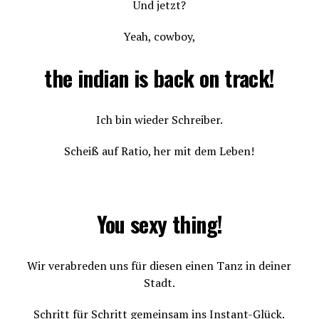
Und jetzt?
Yeah, cowboy,
the indian is back on track!
Ich bin wieder Schreiber.
Scheiß auf Ratio, her mit dem Leben!
You sexy thing!
Wir verabreden uns für diesen einen Tanz in deiner
Stadt.
Schritt für Schritt gemeinsam ins Instant-Glück.