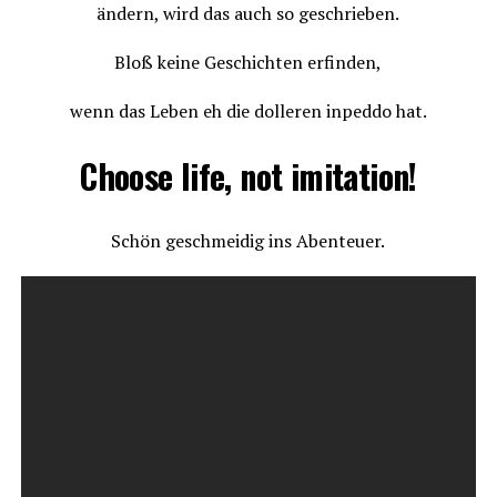
ändern, wird das auch so geschrieben.
Bloß keine Geschichten erfinden,
wenn das Leben eh die dolleren inpeddo hat.
Choose life, not imitation!
Schön geschmeidig ins Abenteuer.