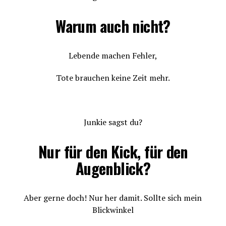
Warum auch nicht?
Lebende machen Fehler,
Tote brauchen keine Zeit mehr.
Junkie sagst du?
Nur für den Kick, für den
Augenblick?
Aber gerne doch! Nur her damit. Sollte sich mein
Blickwinkel