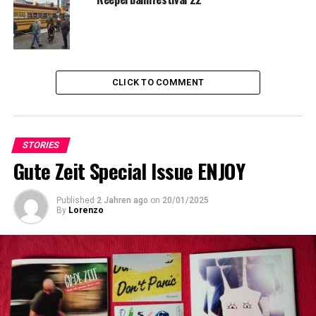
CLICK TO COMMENT
STORIES
Gute Zeit Special Issue ENJOY
Published
2 Jahren ago
on
20/01/2025
By
Lorenzo