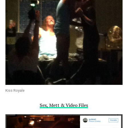
Kiss Royale
Sex, Mett & Video Files