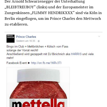
Der Arnold Schwarzenegger der Unterhaltung
„BLEIBTREUBOY“ (links) und der Europameister im
Zungenküssen „FLIMMY HENDRIKXXX“ sind via Köln in
Berlin eingeflogen, um im Prince Charles den Mettwoch
zu etablieren.