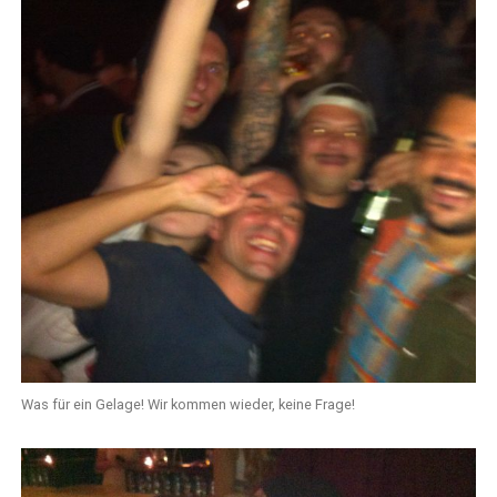
Was für ein Gelage! Wir kommen wieder, keine Frage!