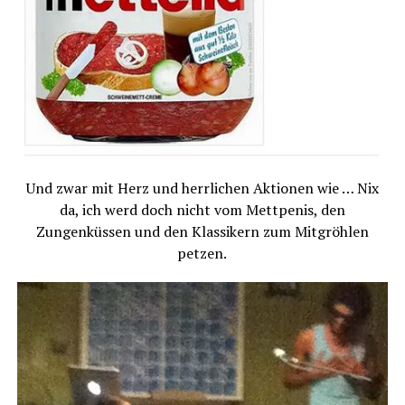
Und zwar mit Herz und herrlichen Aktionen wie … Nix
da, ich werd doch nicht vom Mettpenis, den
Zungenküssen und den Klassikern zum Mitgröhlen
petzen.