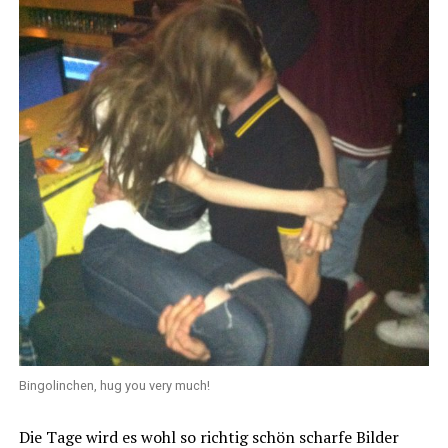
Bingolinchen, hug you very much!
Die Tage wird es wohl so richtig schön scharfe Bilder