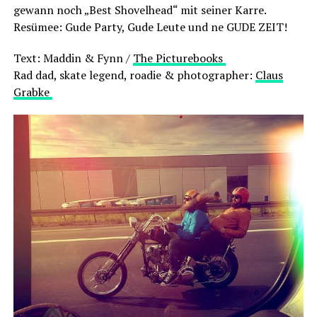
gewann noch „Best Shovelhead“ mit seiner Karre.
Resümee: Gude Party, Gude Leute und ne GUDE ZEIT!
Text: Maddin & Fynn /
The Picturebooks
Rad dad, skate legend, roadie & photographer:
Claus
Grabke