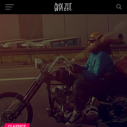
CLASSICS