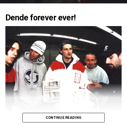
Dende forever ever!
CONTINUE READING