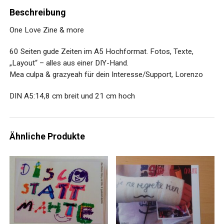
Beschreibung
One Love Zine & more
60 Seiten gude Zeiten im A5 Hochformat. Fotos, Texte,
„Layout“ – alles aus einer DIY-Hand.
Mea culpa & grazyeah für dein Interesse/Support, Lorenzo
DIN A5:14,8 cm breit und 21 cm hoch
Ähnliche Produkte