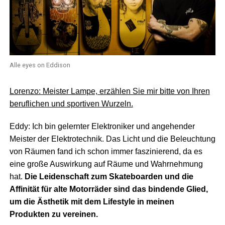
Alle eyes on Eddison
Lorenzo: Meister Lampe, erzählen Sie mir bitte von Ihren
beruflichen und sportiven Wurzeln.
Eddy: Ich bin gelernter Elektroniker und angehender
Meister der Elektrotechnik. Das Licht und die Beleuchtung
von Räumen fand ich schon immer faszinierend, da es
eine große Auswirkung auf Räume und Wahrnehmung
hat.
Die Leidenschaft zum Skateboarden und die
Affinität für alte Motorräder sind das bindende Glied,
um die Ästhetik mit dem Lifestyle in meinen
Produkten zu vereinen.