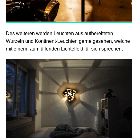
Des weiteren werden Leuchten aus aufbereiteten
Wurzeln und Kontinent-Leuchten gerne gesehen, welche
mit einem raumfüllenden Lichteffekt für sich sprechen.