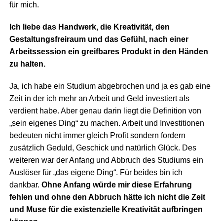
für mich.
Ich liebe das Handwerk, die Kreativität, den
Gestaltungsfreiraum und das Gefühl, nach einer
Arbeitssession ein greifbares Produkt in den Händen
zu halten.
Ja, ich habe ein Studium abgebrochen und ja es gab eine
Zeit in der ich mehr an Arbeit und Geld investiert als
verdient habe. Aber genau darin liegt die Definition von
„sein eigenes Ding“ zu machen. Arbeit und Investitionen
bedeuten nicht immer gleich Profit sondern fordern
zusätzlich Geduld, Geschick und natürlich Glück. Des
weiteren war der Anfang und Abbruch des Studiums ein
Auslöser für „das eigene Ding“. Für beides bin ich
dankbar.
Ohne Anfang würde mir diese Erfahrung
fehlen und ohne den Abbruch hätte ich nicht die Zeit
und Muse für die existenzielle Kreativität aufbringen