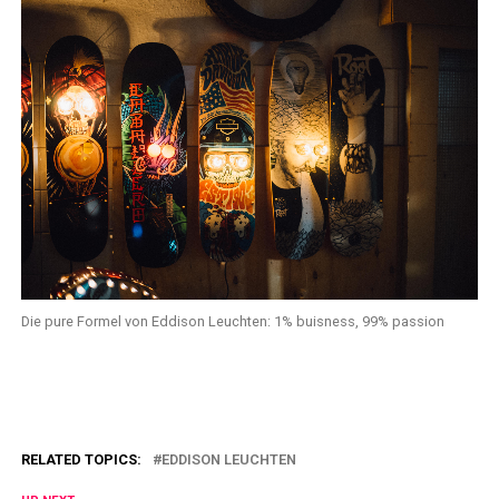
Die pure Formel von Eddison Leuchten: 1% buisness, 99% passion
RELATED TOPICS:
EDDISON LEUCHTEN