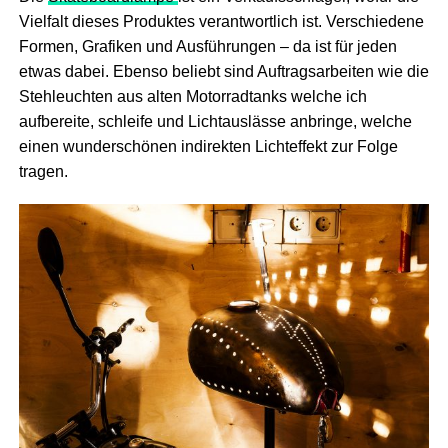
Vielfalt dieses Produktes verantwortlich ist. Verschiedene
Formen, Grafiken und Ausführungen – da ist für jeden
etwas dabei. Ebenso beliebt sind Auftragsarbeiten wie die
Stehleuchten aus alten Motorradtanks welche ich
aufbereite, schleife und Lichtauslässe anbringe, welche
einen wunderschönen indirekten Lichteffekt zur Folge
tragen.