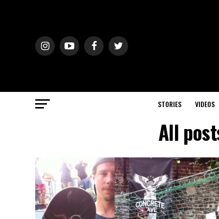
STORIES
VIDEOS
All pos