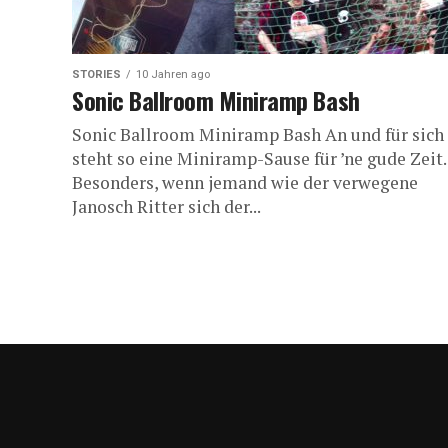
STORIES
10 Jahren ago
Sonic Ballroom Miniramp Bash
Sonic Ballroom Miniramp Bash An und für sich
steht so eine Miniramp-Sause für ’ne gude Zeit.
Besonders, wenn jemand wie der verwegene
Janosch Ritter sich der...