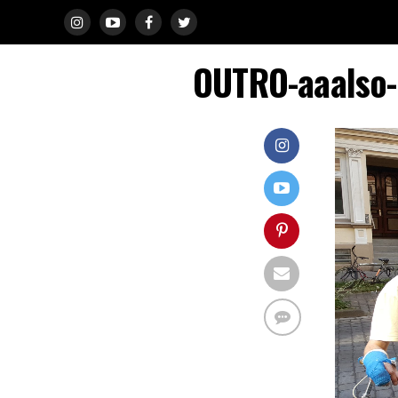
OUTRO-aaalso-