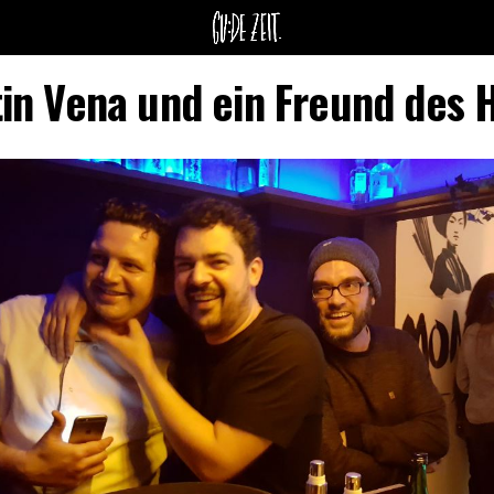
tin Vena und ein Freund des 