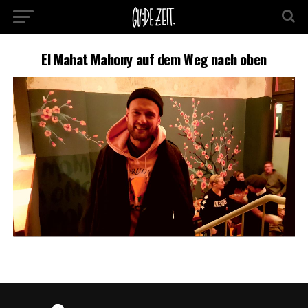
El Mahat Mahony auf dem Weg nach oben