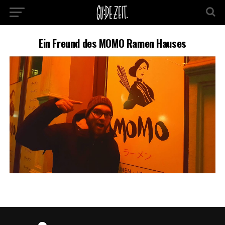
Ein Freund des MOMO Ramen Hauses