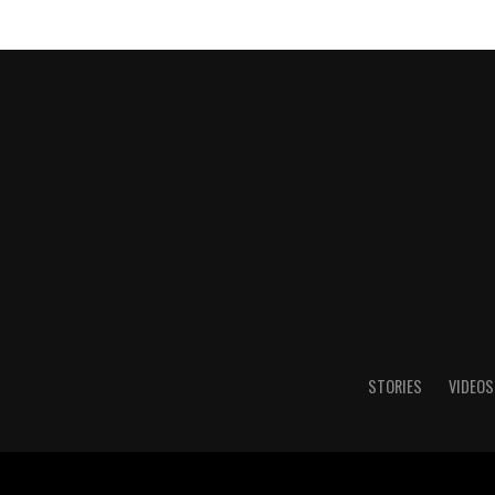
STORIES
VIDEOS