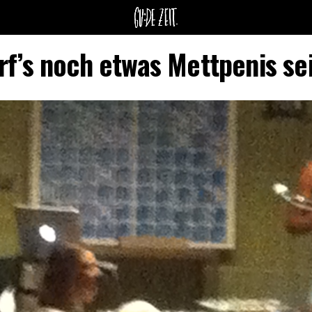
rf’s noch etwas Mettpenis se