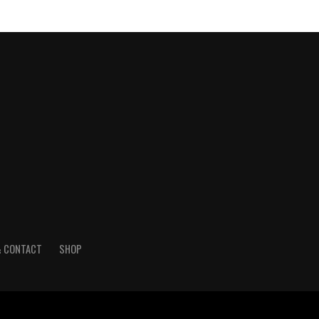
& CONTACT
SHOP