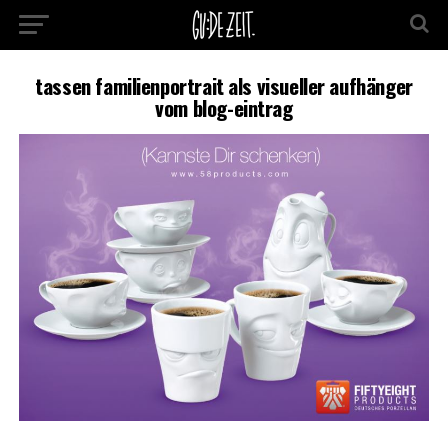
tassen familienportrait als visueller aufhänger
vom blog-eintrag