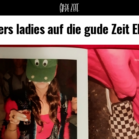
rs ladies auf die gude Zeit 