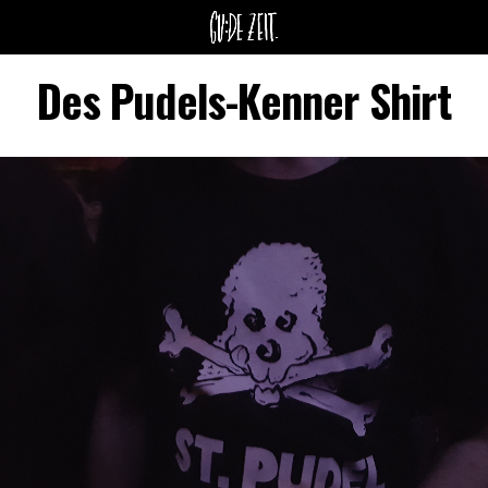
Des Pudels-Kenner Shirt