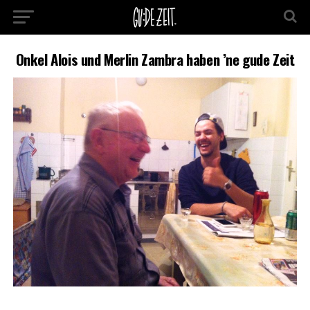
Onkel Alois und Merlin Zambra haben ’ne gude Zeit