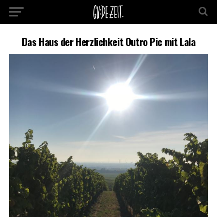
Das Haus der Herzlichkeit Outro Pic mit Lala