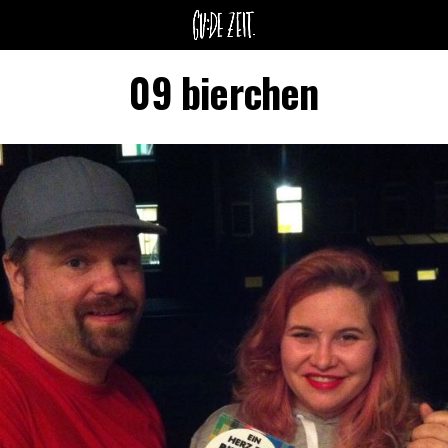
09 bierchen