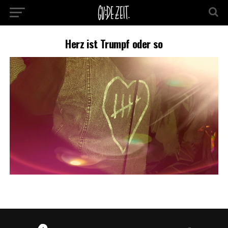
Herz ist Trumpf oder so