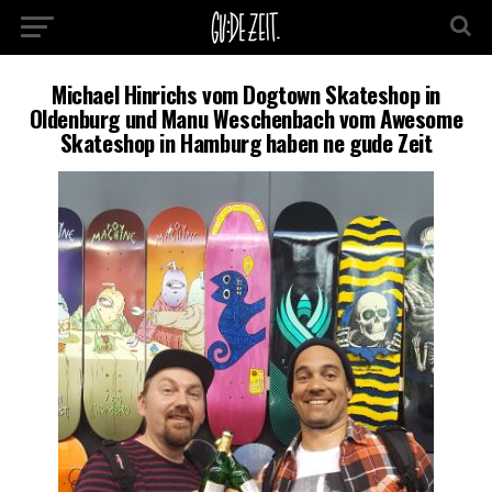
Michael Hinrichs vom Dogtown Skateshop in
Oldenburg und Manu Weschenbach vom Awesome
Skateshop in Hamburg haben ne gude Zeit