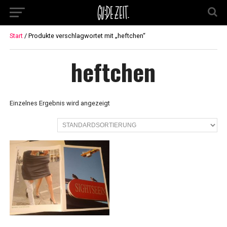
Start
/ Produkte verschlagwortet mit „heftchen“
heftchen
Einzelnes Ergebnis wird angezeigt